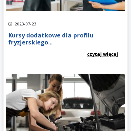
2023-07-23
Kursy dodatkowe dla profilu
fryzjerskiego...
czytaj więcej