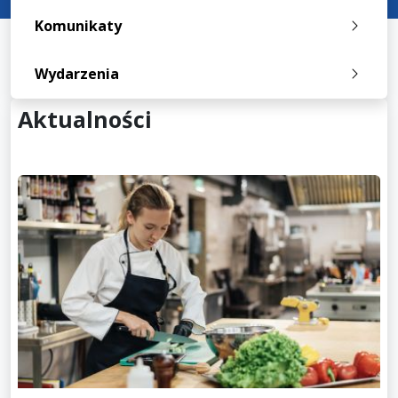
Komunikaty
Wydarzenia
Aktualności