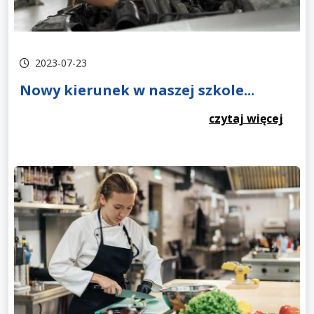
2023-07-23
Nowy kierunek w naszej szkole...
czytaj więcej