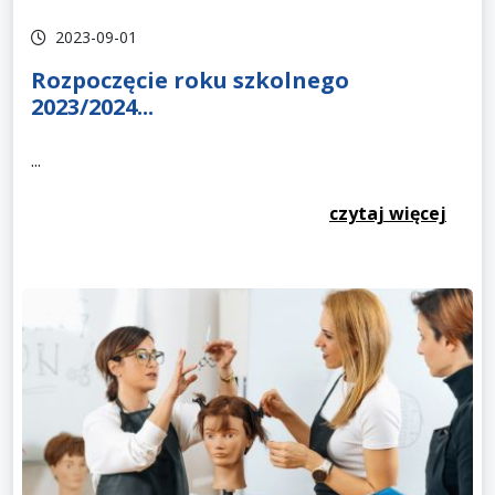
2023-09-01
Rozpoczęcie roku szkolnego
2023/2024...
...
czytaj więcej