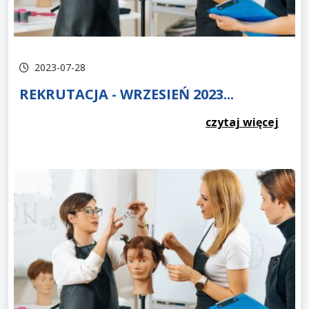
2023-07-28
REKRUTACJA - WRZESIEŃ 2023...
czytaj więcej