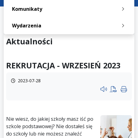
Komunikaty
Wydarzenia
Aktualności
REKRUTACJA - WRZESIEŃ 2023
2023-07-28
Przycisk systemu cz
Nie wiesz, do jakiej szkoły masz iść po
szkole podstawowej? Nie dostałeś się
do szkoły lub nie możesz znaleźć